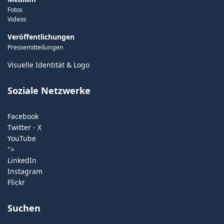
Fotos
Videos
Veröffentlichungen
Pressemitteilungen
Visuelle Identität & Logo
Soziale Netzwerke
Facebook
Twitter - X
YouTube
">
LinkedIn
Instagram
Flickr
Suchen