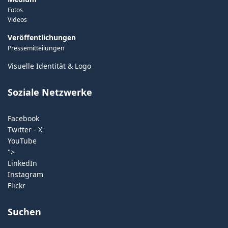
Fotos
Videos
Veröffentlichungen
Pressemitteilungen
Visuelle Identität & Logo
Soziale Netzwerke
Facebook
Twitter - X
YouTube
">
LinkedIn
Instagram
Flickr
Suchen