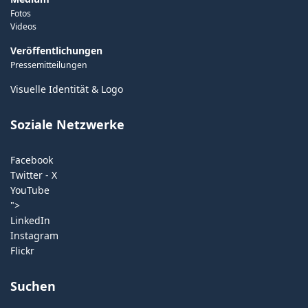
Fotos
Videos
Veröffentlichungen
Pressemitteilungen
Visuelle Identität & Logo
Soziale Netzwerke
Facebook
Twitter - X
YouTube
">
LinkedIn
Instagram
Flickr
Suchen