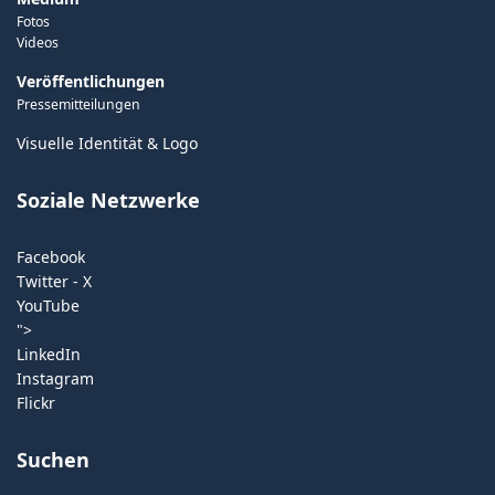
Fotos
Videos
Veröffentlichungen
Pressemitteilungen
Visuelle Identität & Logo
Soziale Netzwerke
Facebook
Twitter - X
YouTube
">
LinkedIn
Instagram
Flickr
Suchen