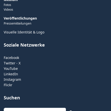
Fotos
Videos
Veröffentlichungen
Pressemitteilungen
Visuelle Identität & Logo
Soziale Netzwerke
Facebook
Twitter - X
YouTube
LinkedIn
Instagram
Flickr
Suchen
Suchen