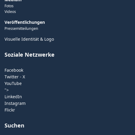
Fotos
Videos
Veröffentlichungen
Pressemitteilungen
Visuelle Identität & Logo
Soziale Netzwerke
Facebook
Twitter - X
YouTube
">
LinkedIn
Instagram
Flickr
Suchen