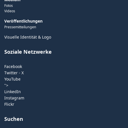
Fotos
Videos
Veröffentlichungen
Pressemitteilungen
Visuelle Identität & Logo
Soziale Netzwerke
Facebook
Twitter - X
YouTube
">
LinkedIn
Instagram
Flickr
Suchen