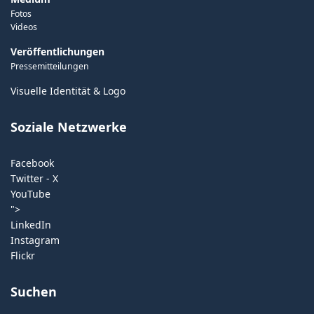
Fotos
Videos
Veröffentlichungen
Pressemitteilungen
Visuelle Identität & Logo
Soziale Netzwerke
Facebook
Twitter - X
YouTube
">
LinkedIn
Instagram
Flickr
Suchen