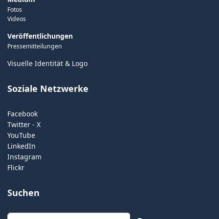
Fotos
Videos
Veröffentlichungen
Pressemitteilungen
Visuelle Identität & Logo
Soziale Netzwerke
Facebook
Twitter - X
YouTube
LinkedIn
Instagram
Flickr
Suchen
Suchen