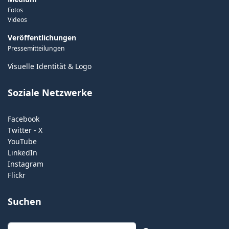
Fotos
Videos
Veröffentlichungen
Pressemitteilungen
Visuelle Identität & Logo
Soziale Netzwerke
Facebook
Twitter - X
YouTube
LinkedIn
Instagram
Flickr
Suchen
Suchen