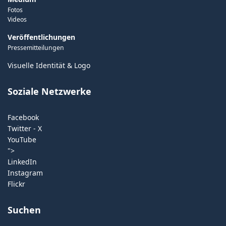
Fotos
Videos
Veröffentlichungen
Pressemitteilungen
Visuelle Identität & Logo
Soziale Netzwerke
Facebook
Twitter - X
YouTube
">
LinkedIn
Instagram
Flickr
Suchen