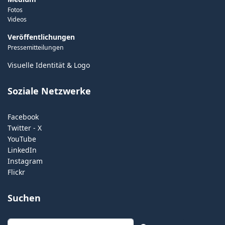
Fotos
Videos
Veröffentlichungen
Pressemitteilungen
Visuelle Identität & Logo
Soziale Netzwerke
Facebook
Twitter - X
YouTube
LinkedIn
Instagram
Flickr
Suchen
Suchen