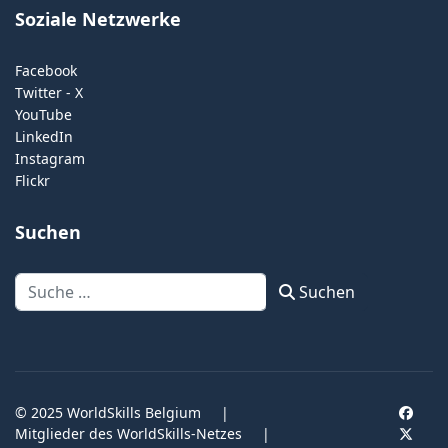
Soziale Netzwerke
Facebook
Twitter - X
YouTube
LinkedIn
Instagram
Flickr
Suchen
Suchen
Suchen
© 2025 WorldSkills Belgium
|
Mitglieder des WorldSkills-Netzes
|