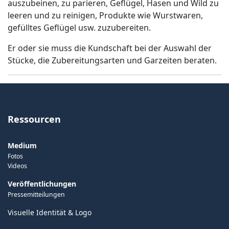
auszubeinen, zu parieren, Geflügel, Hasen und Wild zu
leeren und zu reinigen, Produkte wie Wurstwaren,
gefülltes Geflügel usw. zuzubereiten.
Er oder sie muss die Kundschaft bei der Auswahl der
Stücke, die Zubereitungsarten und Garzeiten beraten.
Ressourcen
Medium
Fotos
Videos
Veröffentlichungen
Pressemitteilungen
Visuelle Identität & Logo