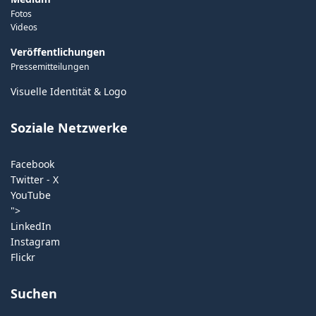
Fotos
Videos
Veröffentlichungen
Pressemitteilungen
Visuelle Identität & Logo
Soziale Netzwerke
Facebook
Twitter - X
YouTube
">
LinkedIn
Instagram
Flickr
Suchen