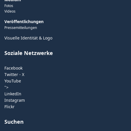
Fotos
Videos
Veröffentlichungen
Pressemitteilungen
Visuelle Identität & Logo
Soziale Netzwerke
Facebook
Twitter - X
YouTube
">
LinkedIn
Instagram
Flickr
Suchen