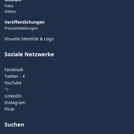
Fotos
Videos
Veröffentlichungen
Pressemitteilungen
Visuelle Identität & Logo
Soziale Netzwerke
Facebook
Twitter - X
YouTube
">
LinkedIn
Instagram
Flickr
Suchen