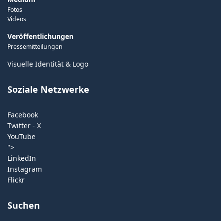
Fotos
Videos
Veröffentlichungen
Pressemitteilungen
Visuelle Identität & Logo
Soziale Netzwerke
Facebook
Twitter - X
YouTube
">
LinkedIn
Instagram
Flickr
Suchen