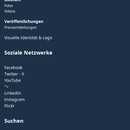
Fotos
Videos
Veröffentlichungen
Pressemitteilungen
Visuelle Identität & Logo
Soziale Netzwerke
Facebook
Twitter - X
YouTube
">
LinkedIn
Instagram
Flickr
Suchen