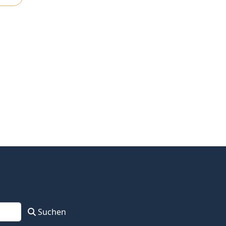
Suchen