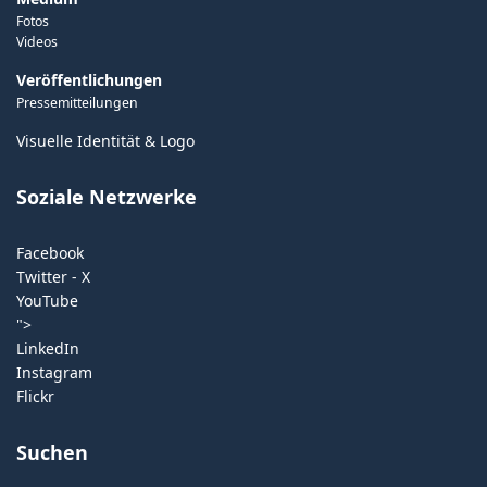
Fotos
Videos
Veröffentlichungen
Pressemitteilungen
Visuelle Identität & Logo
Soziale Netzwerke
Facebook
Twitter - X
YouTube
">
LinkedIn
Instagram
Flickr
Suchen