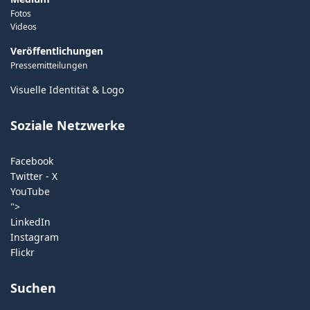
Fotos
Videos
Veröffentlichungen
Pressemitteilungen
Visuelle Identität & Logo
Soziale Netzwerke
Facebook
Twitter - X
YouTube
">
LinkedIn
Instagram
Flickr
Suchen