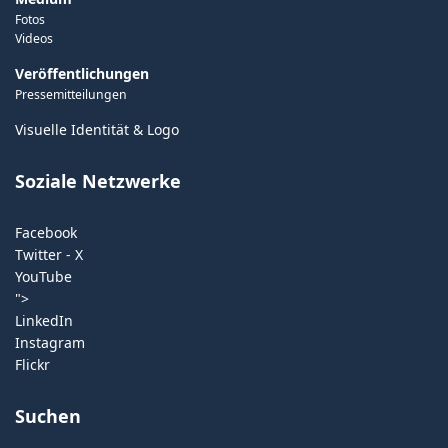
Fotos
Videos
Veröffentlichungen
Pressemitteilungen
Visuelle Identität & Logo
Soziale Netzwerke
Facebook
Twitter - X
YouTube
">
LinkedIn
Instagram
Flickr
Suchen