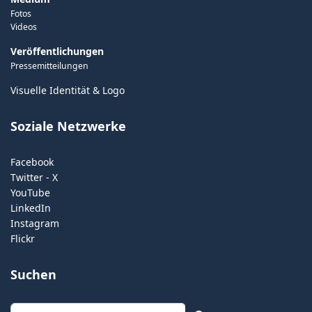
Fotos
Videos
Veröffentlichungen
Pressemitteilungen
Visuelle Identität & Logo
Soziale Netzwerke
Facebook
Twitter - X
YouTube
LinkedIn
Instagram
Flickr
Suchen
Suchen