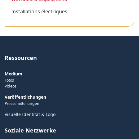
Installations électriques
Ressourcen
Medium
Fotos
Videos
Veröffentlichungen
Pressemitteilungen
Visuelle Identität & Logo
Soziale Netzwerke