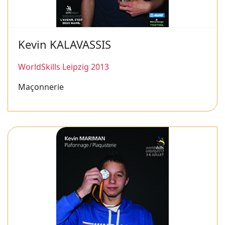
Kevin KALAVASSIS
WorldSkills Leipzig 2013
Maçonnerie