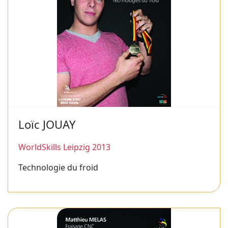
Loïc JOUAY
WorldSkills Leipzig 2013
Technologie du froid