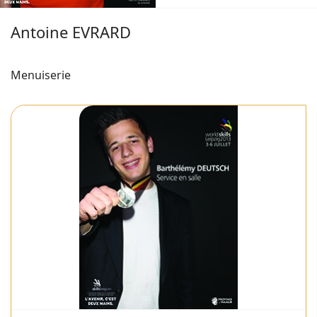
Antoine EVRARD
Menuiserie