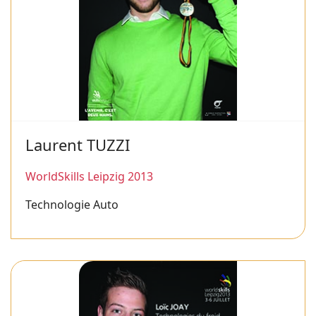
Laurent TUZZI
WorldSkills Leipzig 2013
Technologie Auto