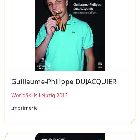
Guillaume-Philippe DUJACQUIER
WorldSkills Leipzig 2013
Imprimerie