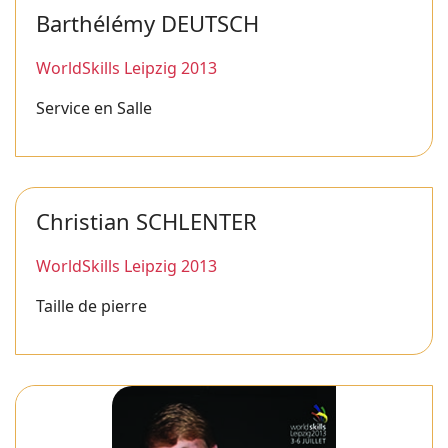
Barthélémy DEUTSCH
WorldSkills Leipzig 2013
Service en Salle
Christian SCHLENTER
WorldSkills Leipzig 2013
Taille de pierre