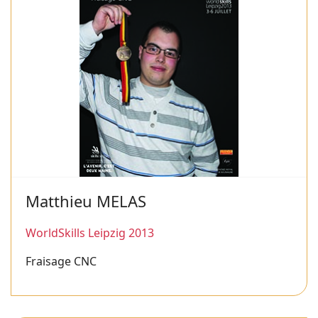
Matthieu MELAS
WorldSkills Leipzig 2013
Fraisage CNC