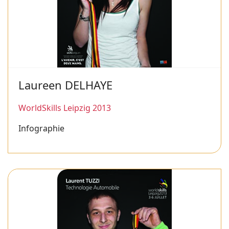
Laureen DELHAYE
WorldSkills Leipzig 2013
Infographie