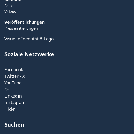
Fotos
Videos
Veröffentlichungen
Pressemitteilungen
Visuelle Identität & Logo
Soziale Netzwerke
Facebook
Twitter - X
YouTube
">
LinkedIn
Instagram
Flickr
Suchen