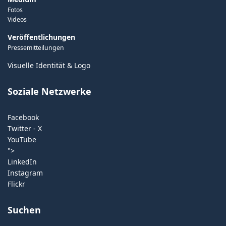
Fotos
Videos
Veröffentlichungen
Pressemitteilungen
Visuelle Identität & Logo
Soziale Netzwerke
Facebook
Twitter - X
YouTube
">
LinkedIn
Instagram
Flickr
Suchen