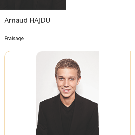
Arnaud HAJDU
Fraisage