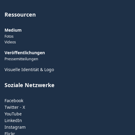
Ressourcen
Medium
Fotos
Videos
Veröffentlichungen
Pressemitteilungen
Visuelle Identität & Logo
Soziale Netzwerke
Facebook
Twitter - X
YouTube
LinkedIn
Instagram
Flickr