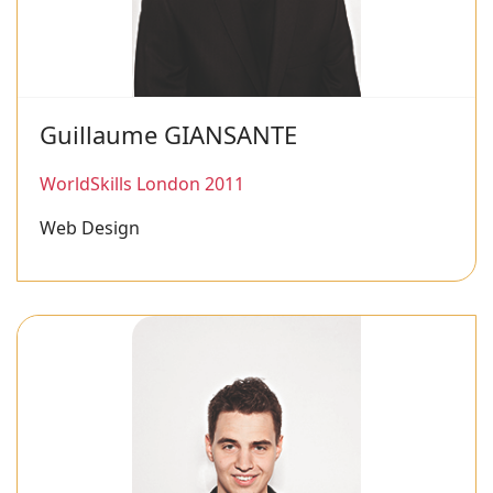
Guillaume GIANSANTE
WorldSkills London 2011
Web Design