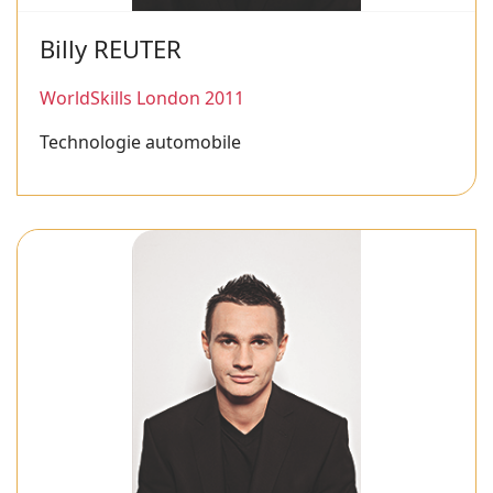
Billy REUTER
WorldSkills London 2011
Technologie automobile