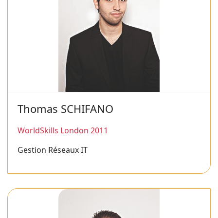
Thomas SCHIFANO
WorldSkills London 2011
Gestion Réseaux IT