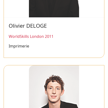
Olivier DELOGE
WorldSkills London 2011
Imprimerie