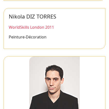
Nikola DIZ TORRES
WorldSkills London 2011
Peinture-Décoration