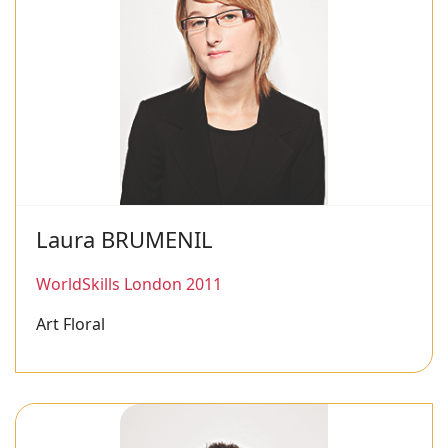
Laura BRUMENIL
WorldSkills London 2011
Art Floral