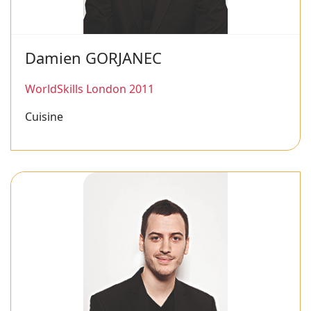
Damien GORJANEC
WorldSkills London 2011
Cuisine