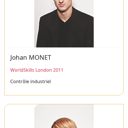
Johan MONET
WorldSkills London 2011
Contrôle industriel