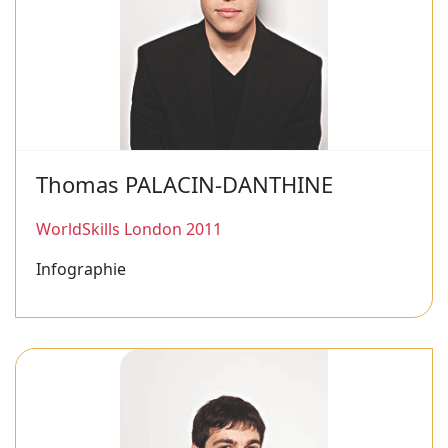
Thomas PALACIN-DANTHINE
WorldSkills London 2011
Infographie