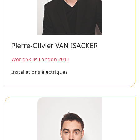
Pierre-Olivier VAN ISACKER
WorldSkills London 2011
Installations électriques