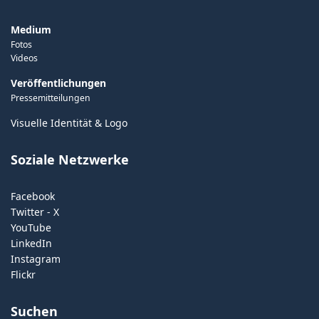
Medium
Fotos
Videos
Veröffentlichungen
Pressemitteilungen
Visuelle Identität & Logo
Soziale Netzwerke
Facebook
Twitter - X
YouTube
LinkedIn
Instagram
Flickr
Suchen