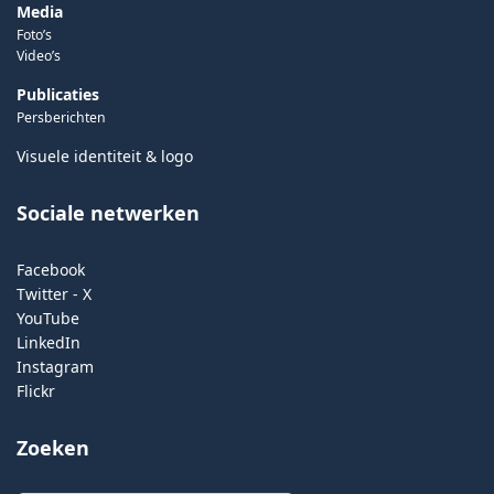
Media
Foto’s
Video’s
Publicaties
Persberichten
Visuele identiteit & logo
Sociale netwerken
Facebook
Twitter - X
YouTube
LinkedIn
Instagram
Flickr
Zoeken