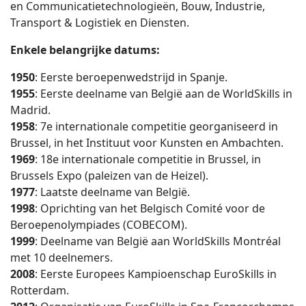
en Communicatietechnologieën, Bouw, Industrie,
Transport & Logistiek en Diensten.
Enkele belangrijke datums:
1950
: Eerste beroepenwedstrijd in Spanje.
1955
: Eerste deelname van België aan de WorldSkills in
Madrid.
1958
: 7e internationale competitie georganiseerd in
Brussel, in het Instituut voor Kunsten en Ambachten.
1969
: 18e internationale competitie in Brussel, in
Brussels Expo (paleizen van de Heizel).
1977
: Laatste deelname van België.
1998
: Oprichting van het Belgisch Comité voor de
Beroepenolympiades (COBECOM).
1999
: Deelname van België aan WorldSkills Montréal
met 10 deelnemers.
2008
: Eerste Europees Kampioenschap EuroSkills in
Rotterdam.