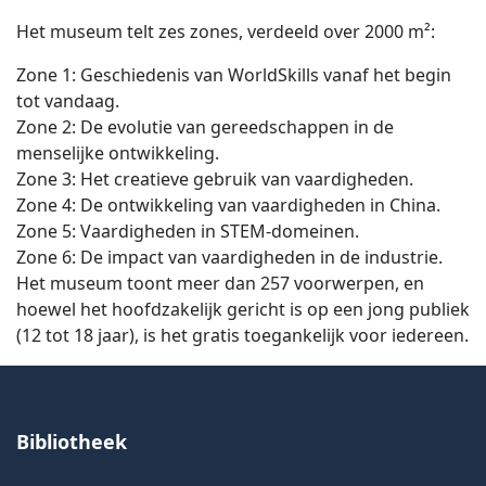
Het museum telt zes zones, verdeeld over 2000 m²:
Zone 1: Geschiedenis van WorldSkills vanaf het begin
tot vandaag.
Zone 2: De evolutie van gereedschappen in de
menselijke ontwikkeling.
Zone 3: Het creatieve gebruik van vaardigheden.
Zone 4: De ontwikkeling van vaardigheden in China.
Zone 5: Vaardigheden in STEM-domeinen.
Zone 6: De impact van vaardigheden in de industrie.
Het museum toont meer dan 257 voorwerpen, en
hoewel het hoofdzakelijk gericht is op een jong publiek
(12 tot 18 jaar), is het gratis toegankelijk voor iedereen.
Bibliotheek