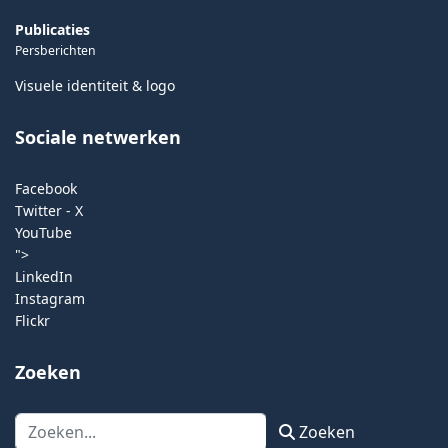
Publicaties
Persberichten
Visuele identiteit & logo
Sociale netwerken
Facebook
Twitter - X
YouTube
">
LinkedIn
Instagram
Flickr
Zoeken
Zoeken
Zoeken