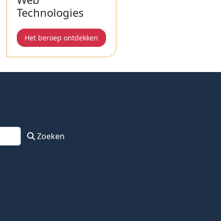
Technologies
Het beroep ontdekken
Zoeken