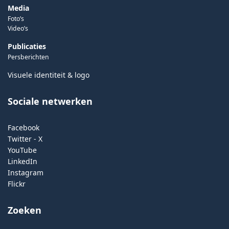
Media
Foto’s
Video’s
Publicaties
Persberichten
Visuele identiteit & logo
Sociale netwerken
Facebook
Twitter - X
YouTube
LinkedIn
Instagram
Flickr
Zoeken