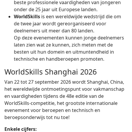
beste professionele vaardigheden van jongeren
onder de 25 jaar uit Europese landen.
WorldSkills
is een wereldwijde wedstrijd die om
de twee jaar wordt gereorganiseerd voor
deelnemers uit meer dan 80 landen.
Op deze evenementen kunnen jonge deelnemers
laten zien wat ze kunnen, zich meten met de
besten uit hun domein en uitmuntendheid in
technische en handberoepen promoten.
WorldSkills Shanghai 2026
Van 22 tot 27 september 2026 wordt Shanghai, China,
het wereldwijde ontmoetingspunt voor vakmanschap
en vaardigheden tijdens de 48e editie van de
WorldSkills-competitie, het grootste internationale
evenement voor beroepen en technisch en
beroepsonderwijs tot nu toe!
Enkele cijfers: