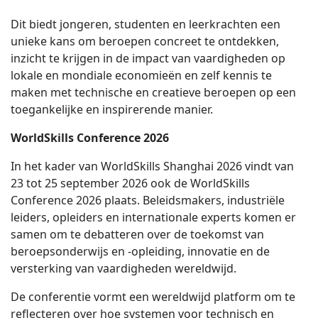
Dit biedt jongeren, studenten en leerkrachten een
unieke kans om beroepen concreet te ontdekken,
inzicht te krijgen in de impact van vaardigheden op
lokale en mondiale economieën en zelf kennis te
maken met technische en creatieve beroepen op een
toegankelijke en inspirerende manier.
WorldSkills Conference 2026
In het kader van WorldSkills Shanghai 2026 vindt van
23 tot 25 september 2026 ook de WorldSkills
Conference 2026 plaats. Beleidsmakers, industriële
leiders, opleiders en internationale experts komen er
samen om te debatteren over de toekomst van
beroepsonderwijs en -opleiding, innovatie en de
versterking van vaardigheden wereldwijd.
De conferentie vormt een wereldwijd platform om te
reflecteren over hoe systemen voor technisch en