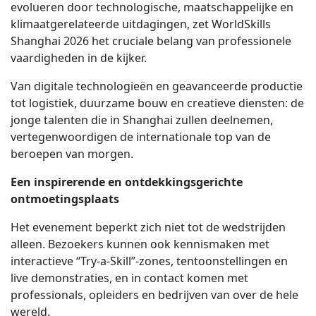
evolueren door technologische, maatschappelijke en
klimaatgerelateerde uitdagingen, zet WorldSkills
Shanghai 2026 het cruciale belang van professionele
vaardigheden in de kijker.
Van digitale technologieën en geavanceerde productie
tot logistiek, duurzame bouw en creatieve diensten: de
jonge talenten die in Shanghai zullen deelnemen,
vertegenwoordigen de internationale top van de
beroepen van morgen.
Een inspirerende en ontdekkingsgerichte
ontmoetingsplaats
Het evenement beperkt zich niet tot de wedstrijden
alleen. Bezoekers kunnen ook kennismaken met
interactieve “Try-a-Skill”-zones, tentoonstellingen en
live demonstraties, en in contact komen met
professionals, opleiders en bedrijven van over de hele
wereld.