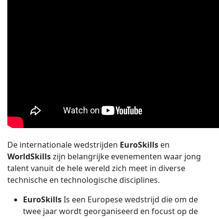
De internationale wedstrijden
EuroSkills
en
WorldSkills
zijn belangrijke evenementen waar jong
talent vanuit de hele wereld zich meet in diverse
technische en technologische disciplines.
EuroSkills
Is een Europese wedstrijd die om de
twee jaar wordt georganiseerd en focust op de