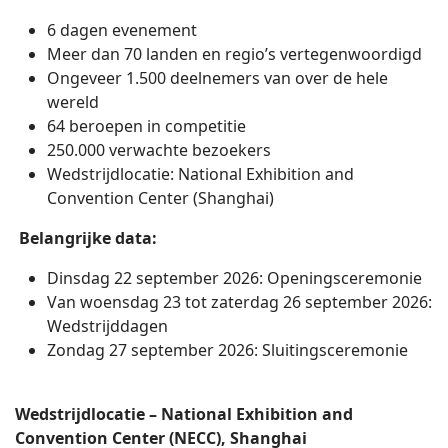
6 dagen evenement
Meer dan 70 landen en regio’s vertegenwoordigd
Ongeveer 1.500 deelnemers van over de hele
wereld
64 beroepen in competitie
250.000 verwachte bezoekers
Wedstrijdlocatie: National Exhibition and
Convention Center (Shanghai)
Belangrijke data:
Dinsdag 22 september 2026: Openingsceremonie
Van woensdag 23 tot zaterdag 26 september 2026:
Wedstrijddagen
Zondag 27 september 2026: Sluitingsceremonie
Wedstrijdlocatie – National Exhibition and
Convention Center (NECC), Shanghai