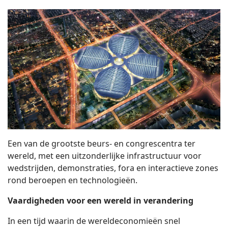
Een van de grootste beurs- en congrescentra ter
wereld, met een uitzonderlijke infrastructuur voor
wedstrijden, demonstraties, fora en interactieve zones
rond beroepen en technologieën.
Vaardigheden voor een wereld in verandering
In een tijd waarin de wereldeconomieën snel