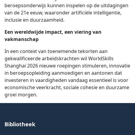
beroepsonderwijs kunnen inspelen op de uitdagingen
van de 21e eeuw, waaronder artificiële intelligentie,
inclusie en duurzaamheid.
Een wereldwijde impact, een viering van
vakmanschap
In een context van toenemende tekorten aan
gekwalificeerde arbeidskrachten wil WorldSkills
Shanghai 2026 nieuwe roepingen stimuleren, innovatie
in beroepsopleiding aanmoedigen en aantonen dat
investeren in vaardigheden vandaag essentieel is voor
economische veerkracht, sociale cohesie en duurzame
groei morgen.
Bibliotheek