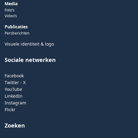
Media
Foto’s
Video’s
Publicaties
Persberichten
Visuele identiteit & logo
Sociale netwerken
Facebook
Twitter - X
YouTube
LinkedIn
Instagram
Flickr
Zoeken