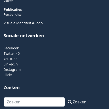
Video’s
Publicaties
Persberichten
Visuele identiteit & logo
Sociale netwerken
Facebook
Twitter - X
YouTube
LinkedIn
Instagram
Flickr
Zoeken
Zoeken
Zoeken