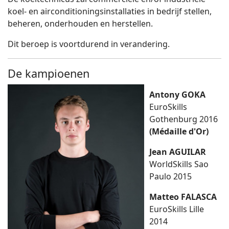
koel- en airconditioningsinstallaties in bedrijf stellen,
beheren, onderhouden en herstellen.
Dit beroep is voortdurend in verandering.
De kampioenen
Antony GOKA
EuroSkills
Gothenburg 2016
(Médaille d'Or)
Jean AGUILAR
WorldSkills Sao
Paulo 2015
Matteo FALASCA
EuroSkills Lille
2014