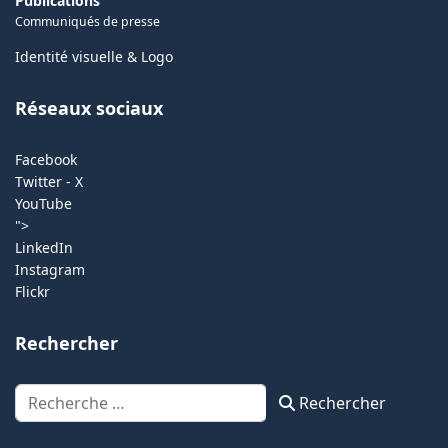
Publications
Communiqués de presse
Identité visuelle & Logo
Réseaux sociaux
Facebook
Twitter - X
YouTube
">
LinkedIn
Instagram
Flickr
Rechercher
Rechercher
Rechercher