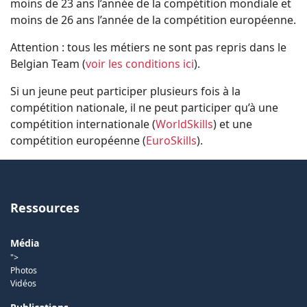
moins de 23 ans l’année de la compétition mondiale et
moins de 26 ans l’année de la compétition européenne.
Attention : tous les métiers ne sont pas repris dans le
Belgian Team (
voir les conditions ici
).
Si un jeune peut participer plusieurs fois à la
compétition nationale, il ne peut participer qu’à une
compétition internationale (
WorldSkills
) et une
compétition européenne (
EuroSkills
).
Ressources
Média
">
Photos
Vidéos