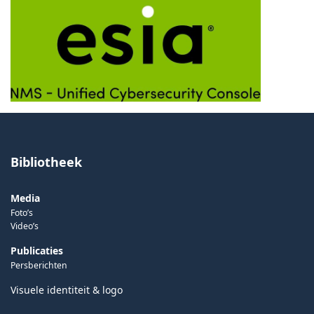
Bibliotheek
Media
Foto’s
Video’s
Publicaties
Persberichten
Visuele identiteit & logo