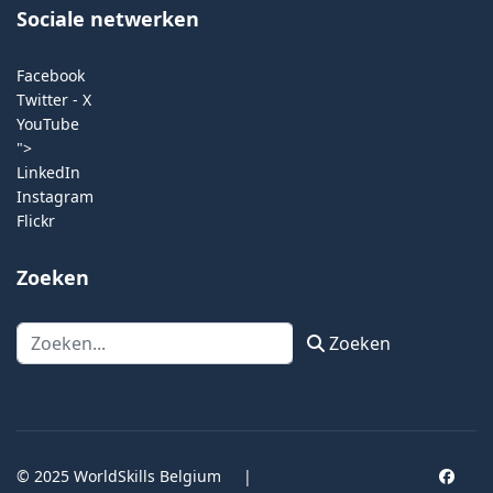
Sociale netwerken
Facebook
Twitter - X
YouTube
">
LinkedIn
Instagram
Flickr
Zoeken
Zoeken
Zoeken
© 2025 WorldSkills Belgium
|