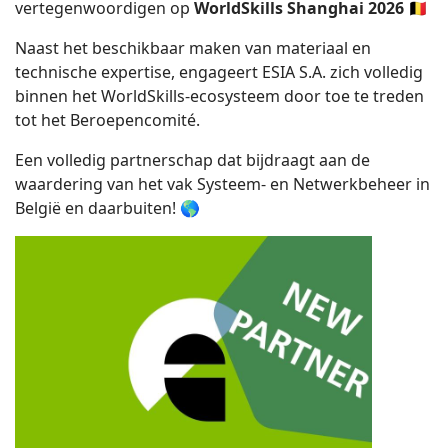
vertegenwoordigen op
WorldSkills Shanghai 2026
🇧🇪
Naast het beschikbaar maken van materiaal en
technische expertise, engageert ESIA S.A. zich volledig
binnen het WorldSkills-ecosysteem door toe te treden
tot het Beroepencomité.
Een volledig partnerschap dat bijdraagt aan de
waardering van het vak Systeem- en Netwerkbeheer in
België en daarbuiten! 🌎