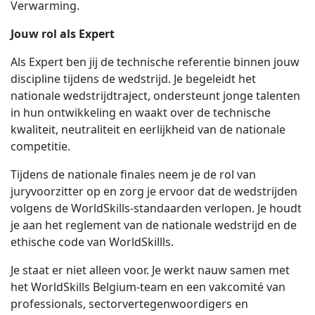
Verwarming.
Jouw rol als Expert
Als Expert ben jij de technische referentie binnen jouw
discipline tijdens de wedstrijd. Je begeleidt het
nationale wedstrijdtraject, ondersteunt jonge talenten
in hun ontwikkeling en waakt over de technische
kwaliteit, neutraliteit en eerlijkheid van de nationale
competitie.
Tijdens de nationale finales neem je de rol van
juryvoorzitter op en zorg je ervoor dat de wedstrijden
volgens de WorldSkills-standaarden verlopen. Je houdt
je aan het reglement van de nationale wedstrijd en de
ethische code van WorldSkillls.
Je staat er niet alleen voor. Je werkt nauw samen met
het WorldSkills Belgium-team en een vakcomité van
professionals, sectorvertegenwoordigers en