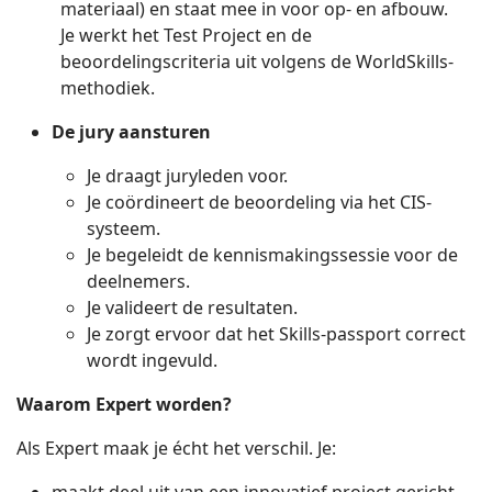
materiaal) en staat mee in voor op- en afbouw.
Je werkt het Test Project en de
beoordelingscriteria uit volgens de WorldSkills-
methodiek.
De jury aansturen
Je draagt juryleden voor.
Je coördineert de beoordeling via het CIS-
systeem.
Je begeleidt de kennismakingssessie voor de
deelnemers.
Je valideert de resultaten.
Je zorgt ervoor dat het Skills-passport correct
wordt ingevuld.
Waarom Expert worden?
Als Expert maak je écht het verschil. Je: