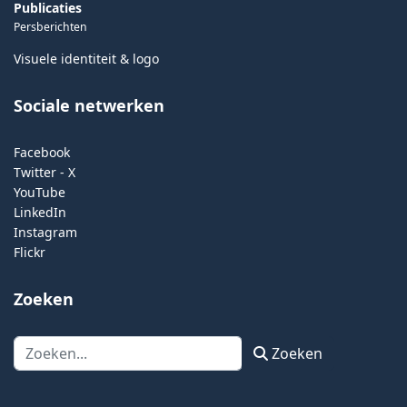
Publicaties
Persberichten
Visuele identiteit & logo
Sociale netwerken
Facebook
Twitter - X
YouTube
LinkedIn
Instagram
Flickr
Zoeken
Zoeken
Zoeken