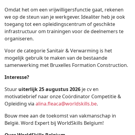
Omdat het om een vrijwilligersfunctie gaat, rekenen
we op de steun van je werkgever. Idealiter heb je ook
toegang tot een opleidingscentrum of geschikte
infrastructuur om trainingen voor de deelnemers te
organiseren.
Voor de categorie Sanitair & Verwarming is het
mogelijk gebruik te maken van de bestaande
samenwerking met Bruxelles Formation Construction.
Interesse?
Stuur
uiterlijk 25 augustus 2026
je cv en
motivatiebrief naar onze Coördinator Competitie &
Opleiding via
alina.fleaca@worldskills.be
.
Bouw mee aan de toekomst van vakmanschap in
België. Word Expert bij WorldSkills Belgium!