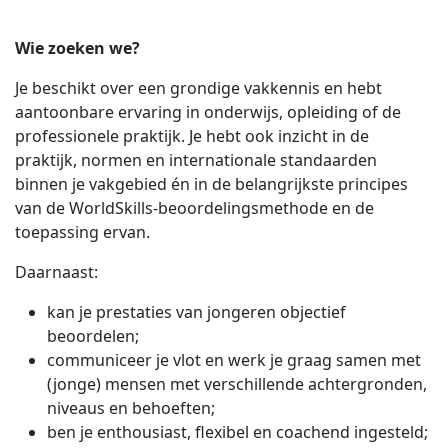
Wie zoeken we?
Je beschikt over een grondige vakkennis en hebt
aantoonbare ervaring in onderwijs, opleiding of de
professionele praktijk. Je hebt ook inzicht in de
praktijk, normen en internationale standaarden
binnen je vakgebied én in de belangrijkste principes
van de WorldSkills-beoordelingsmethode en de
toepassing ervan.
Daarnaast:
kan je prestaties van jongeren objectief
beoordelen;
communiceer je vlot en werk je graag samen met
(jonge) mensen met verschillende achtergronden,
niveaus en behoeften;
ben je enthousiast, flexibel en coachend ingesteld;