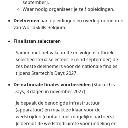
september).
Waar nodig organiseer je zelf opleidingen.
Deelnemen
aan opleidingen en overlegmomenten
van WorldSkills Belgium.
Finalisten selecteren
Samen met het vakcomité en volgens officiële
selectiecriteria selecteer je (eind september) de
zes beste deelnemers voor de nationale finales
tijdens Startech's Days 2027.
De nationale finales voorbereiden
(Startech’s
Days, 3 dagen in november 2027)
Je bepaalt de benodigde infrastructuur
(apparatuur) en maakt ze klaar voor de
wedstrijden (contact met mogelijke partners).
Je bereidt de wedstrijdruimte voor (indeling en