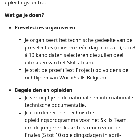
opleidingscentra.
Wat ga je doen?
Preselecties organiseren
Je organiseert het technische gedeelte van de
preselecties (minstens één dag in maart), om 8
à 10 kandidaten selecteren die zullen deel
uitmaken van het Skills Team.
Je stelt de proef (Test Project) op volgens de
richtlijnen van WorldSkills Belgium.
Begeleiden en opleiden
Je verdiept je in de nationale en internationale
technische documentatie.
Je coördineert het technische
opleidingsprogramma voor het Skills Team,
om de jongeren klaar te stomen voor de
finales (5 tot 10 opleidingsdagen in april-