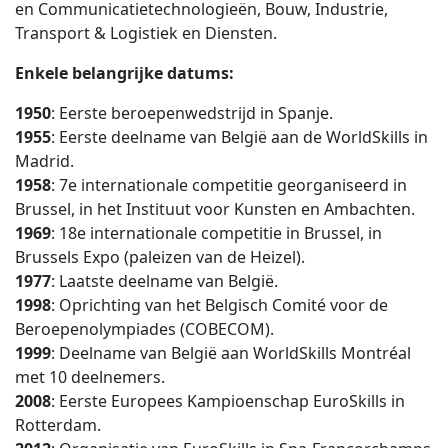
en Communicatietechnologieën, Bouw, Industrie,
Transport & Logistiek en Diensten.
Enkele belangrijke datums:
1950
: Eerste beroepenwedstrijd in Spanje.
1955
: Eerste deelname van België aan de WorldSkills in
Madrid.
1958
: 7e internationale competitie georganiseerd in
Brussel, in het Instituut voor Kunsten en Ambachten.
1969
: 18e internationale competitie in Brussel, in
Brussels Expo (paleizen van de Heizel).
1977
: Laatste deelname van België.
1998
: Oprichting van het Belgisch Comité voor de
Beroepenolympiades (COBECOM).
1999
: Deelname van België aan WorldSkills Montréal
met 10 deelnemers.
2008
: Eerste Europees Kampioenschap EuroSkills in
Rotterdam.