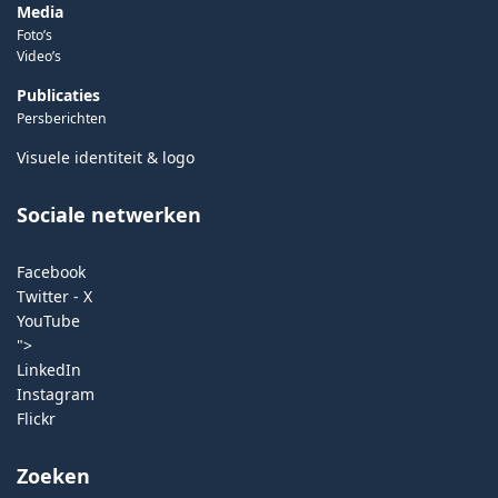
Media
Foto’s
Video’s
Publicaties
Persberichten
Visuele identiteit & logo
Sociale netwerken
Facebook
Twitter - X
YouTube
">
LinkedIn
Instagram
Flickr
Zoeken