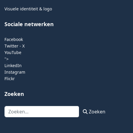
Visuele identiteit & logo
Sociale netwerken
Facebook
Twitter - X
YouTube
">
LinkedIn
Instagram
Flickr
Zoeken
Zoeken
Zoeken