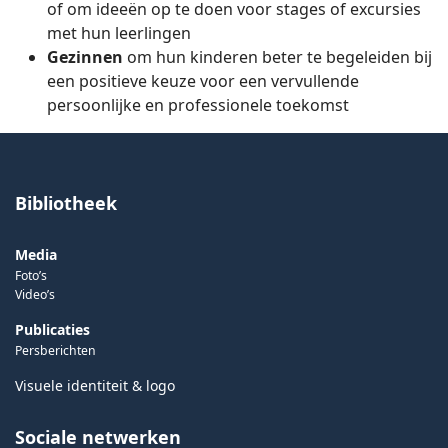
of om ideeën op te doen voor stages of excursies
met hun leerlingen
Gezinnen
om hun kinderen beter te begeleiden bij
een positieve keuze voor een vervullende
persoonlijke en professionele toekomst
Bibliotheek
Media
Foto’s
Video’s
Publicaties
Persberichten
Visuele identiteit & logo
Sociale netwerken