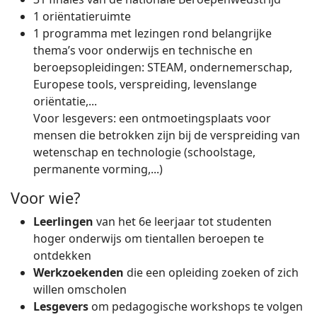
1 oriëntatieruimte
1 programma met lezingen rond belangrijke
thema’s voor onderwijs en technische en
beroepsopleidingen: STEAM, ondernemerschap,
Europese tools, verspreiding, levenslange
oriëntatie,...
Voor lesgevers: een ontmoetingsplaats voor
mensen die betrokken zijn bij de verspreiding van
wetenschap en technologie (schoolstage,
permanente vorming,...)
Voor wie?
Leerlingen
van het 6e leerjaar tot studenten
hoger onderwijs om tientallen beroepen te
ontdekken
Werkzoekenden
die een opleiding zoeken of zich
willen omscholen
Lesgevers
om pedagogische workshops te volgen