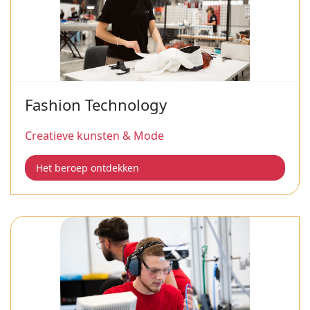
Fashion Technology
Creatieve kunsten & Mode
Het beroep ontdekken