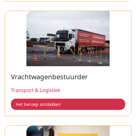
Vrachtwagenbestuurder
Transport & Logistiek
Het beroep ontdekken