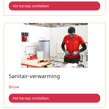
Het beroep ontdekken
Sanitair-verwarming
Bouw
Het beroep ontdekken