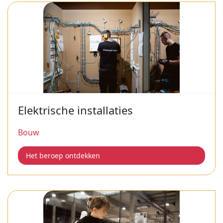
Elektrische installaties
Bouw
Het beroep ontdekken