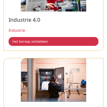
Industrie 4.0
Industrie
Het beroep ontdekken