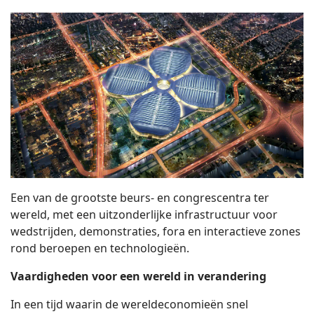
Een van de grootste beurs- en congrescentra ter
wereld, met een uitzonderlijke infrastructuur voor
wedstrijden, demonstraties, fora en interactieve zones
rond beroepen en technologieën.
Vaardigheden voor een wereld in verandering
In een tijd waarin de wereldeconomieën snel