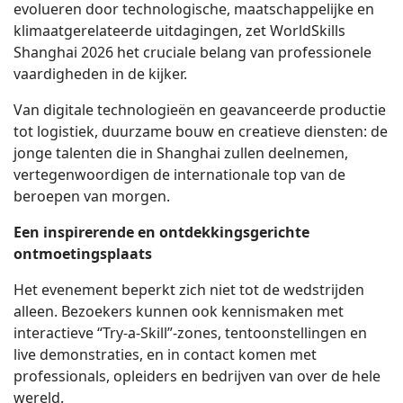
evolueren door technologische, maatschappelijke en
klimaatgerelateerde uitdagingen, zet WorldSkills
Shanghai 2026 het cruciale belang van professionele
vaardigheden in de kijker.
Van digitale technologieën en geavanceerde productie
tot logistiek, duurzame bouw en creatieve diensten: de
jonge talenten die in Shanghai zullen deelnemen,
vertegenwoordigen de internationale top van de
beroepen van morgen.
Een inspirerende en ontdekkingsgerichte
ontmoetingsplaats
Het evenement beperkt zich niet tot de wedstrijden
alleen. Bezoekers kunnen ook kennismaken met
interactieve “Try-a-Skill”-zones, tentoonstellingen en
live demonstraties, en in contact komen met
professionals, opleiders en bedrijven van over de hele
wereld.