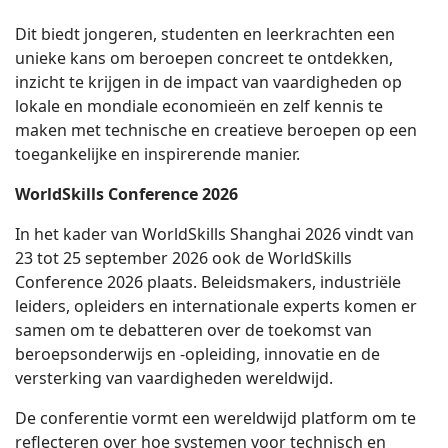
Dit biedt jongeren, studenten en leerkrachten een
unieke kans om beroepen concreet te ontdekken,
inzicht te krijgen in de impact van vaardigheden op
lokale en mondiale economieën en zelf kennis te
maken met technische en creatieve beroepen op een
toegankelijke en inspirerende manier.
WorldSkills Conference 2026
In het kader van WorldSkills Shanghai 2026 vindt van
23 tot 25 september 2026 ook de WorldSkills
Conference 2026 plaats. Beleidsmakers, industriële
leiders, opleiders en internationale experts komen er
samen om te debatteren over de toekomst van
beroepsonderwijs en -opleiding, innovatie en de
versterking van vaardigheden wereldwijd.
De conferentie vormt een wereldwijd platform om te
reflecteren over hoe systemen voor technisch en