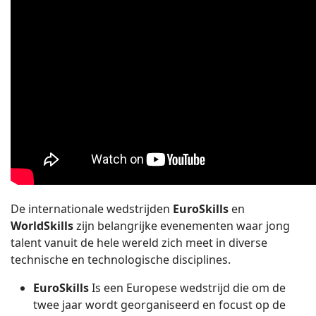
De internationale wedstrijden
EuroSkills
en
WorldSkills
zijn belangrijke evenementen waar jong
talent vanuit de hele wereld zich meet in diverse
technische en technologische disciplines.
EuroSkills
Is een Europese wedstrijd die om de
twee jaar wordt georganiseerd en focust op de