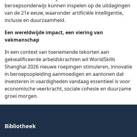
beroepsonderwijs kunnen inspelen op de uitdagingen
van de 21e eeuw, waaronder artificiële intelligentie,
inclusie en duurzaamheid.
Een wereldwijde impact, een viering van
vakmanschap
In een context van toenemende tekorten aan
gekwalificeerde arbeidskrachten wil WorldSkills
Shanghai 2026 nieuwe roepingen stimuleren, innovatie
in beroepsopleiding aanmoedigen en aantonen dat
investeren in vaardigheden vandaag essentieel is voor
economische veerkracht, sociale cohesie en duurzame
groei morgen.
Bibliotheek