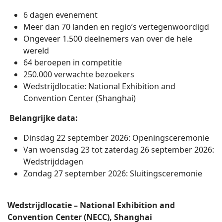
6 dagen evenement
Meer dan 70 landen en regio’s vertegenwoordigd
Ongeveer 1.500 deelnemers van over de hele
wereld
64 beroepen in competitie
250.000 verwachte bezoekers
Wedstrijdlocatie: National Exhibition and
Convention Center (Shanghai)
Belangrijke data:
Dinsdag 22 september 2026: Openingsceremonie
Van woensdag 23 tot zaterdag 26 september 2026:
Wedstrijddagen
Zondag 27 september 2026: Sluitingsceremonie
Wedstrijdlocatie – National Exhibition and
Convention Center (NECC), Shanghai