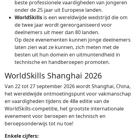
beste professionele vaardigheden van jongeren
onder de 25 jaar uit Europese landen.
WorldSkills
is een wereldwijde wedstrijd die om
de twee jaar wordt gereorganiseerd voor
deelnemers uit meer dan 80 landen.
Op deze evenementen kunnen jonge deelnemers
laten zien wat ze kunnen, zich meten met de
besten uit hun domein en uitmuntendheid in
technische en handberoepen promoten.
WorldSkills Shanghai 2026
Van 22 tot 27 september 2026 wordt Shanghai, China,
het wereldwijde ontmoetingspunt voor vakmanschap
en vaardigheden tijdens de 48e editie van de
WorldSkills-competitie, het grootste internationale
evenement voor beroepen en technisch en
beroepsonderwijs tot nu toe!
Enkele cijfers: