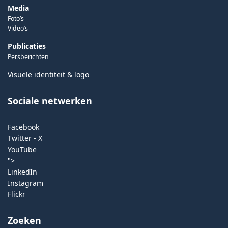
Media
Foto’s
Video’s
Publicaties
Persberichten
Visuele identiteit & logo
Sociale netwerken
Facebook
Twitter - X
YouTube
">
LinkedIn
Instagram
Flickr
Zoeken