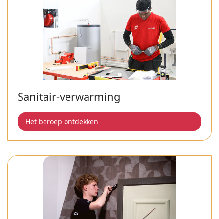
Sanitair-verwarming
Het beroep ontdekken