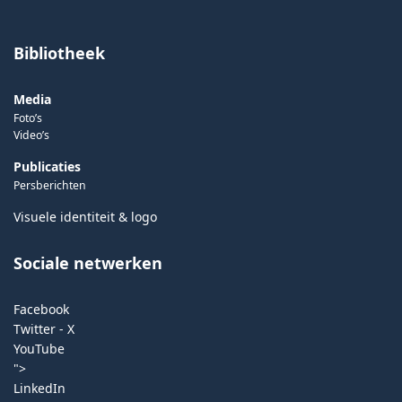
Bibliotheek
Media
Foto’s
Video’s
Publicaties
Persberichten
Visuele identiteit & logo
Sociale netwerken
Facebook
Twitter - X
YouTube
">
LinkedIn