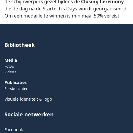
de schijnwerpers gezet tijdens de
Closing Ceremony
die de dag na de Startech’s Days wordt georganiseerd.
Om een medaille te winnen is minimaal 50% vereist.
Bibliotheek
Media
Foto’s
Video’s
Publicaties
Persberichten
Visuele identiteit & logo
Sociale netwerken
Facebook