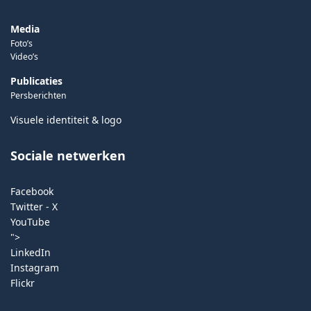
Media
Foto’s
Video’s
Publicaties
Persberichten
Visuele identiteit & logo
Sociale netwerken
Facebook
Twitter - X
YouTube
">
LinkedIn
Instagram
Flickr