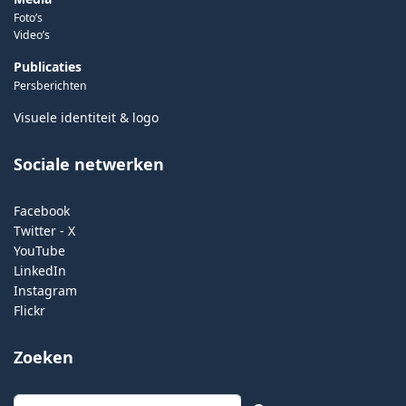
Foto’s
Video’s
Publicaties
Persberichten
Visuele identiteit & logo
Sociale netwerken
Facebook
Twitter - X
YouTube
LinkedIn
Instagram
Flickr
Zoeken
Zoeken