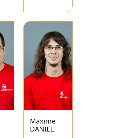
Maxime
DANIEL