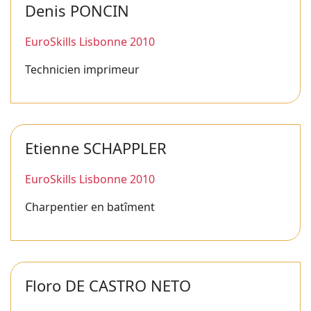
Denis PONCIN
EuroSkills Lisbonne 2010
Technicien imprimeur
Etienne SCHAPPLER
EuroSkills Lisbonne 2010
Charpentier en batîment
Floro DE CASTRO NETO