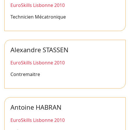
EuroSkills Lisbonne 2010
Technicien Mécatronique
Alexandre STASSEN
EuroSkills Lisbonne 2010
Contremaitre
Antoine HABRAN
EuroSkills Lisbonne 2010