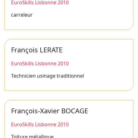
EuroSkills Lisbonne 2010
carreleur
François LERATE
EuroSkills Lisbonne 2010
Technicien usinage traditionnel
François-Xavier BOCAGE
EuroSkills Lisbonne 2010
Toiture métallique