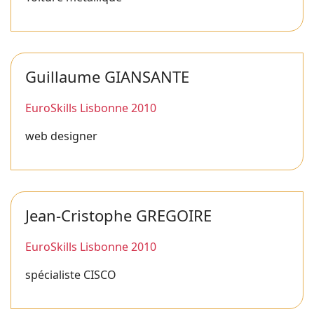
Guillaume GIANSANTE
EuroSkills Lisbonne 2010
web designer
Jean-Cristophe GREGOIRE
EuroSkills Lisbonne 2010
spécialiste CISCO