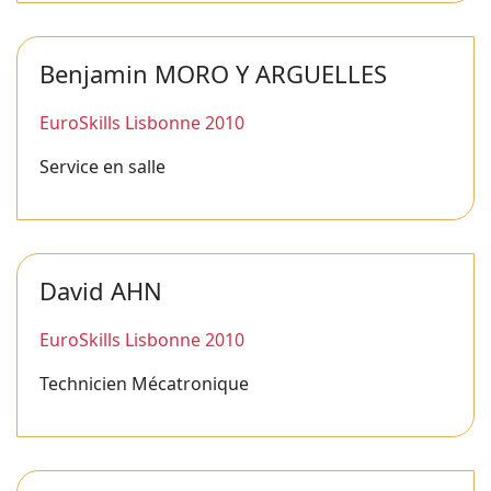
Benjamin MORO Y ARGUELLES
EuroSkills Lisbonne 2010
Service en salle
David AHN
EuroSkills Lisbonne 2010
Technicien Mécatronique