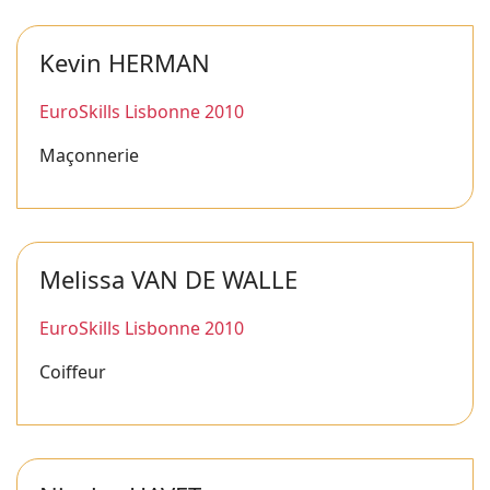
Kevin HERMAN
EuroSkills Lisbonne 2010
Maçonnerie
Melissa VAN DE WALLE
EuroSkills Lisbonne 2010
Coiffeur