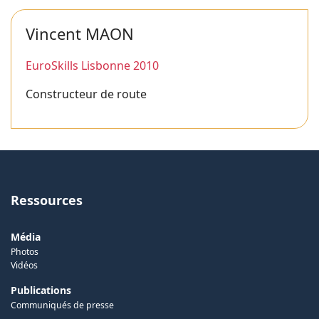
Vincent MAON
EuroSkills Lisbonne 2010
Constructeur de route
Ressources
Média
Photos
Vidéos
Publications
Communiqués de presse