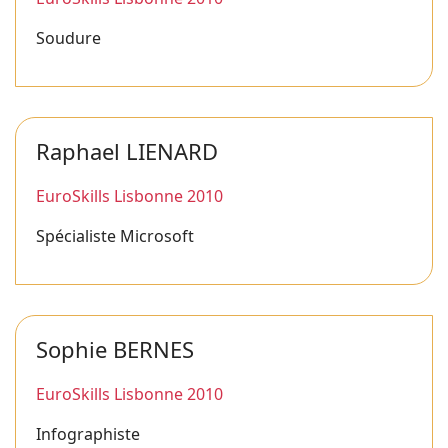
Soudure
Raphael LIENARD
EuroSkills Lisbonne 2010
Spécialiste Microsoft
Sophie BERNES
EuroSkills Lisbonne 2010
Infographiste