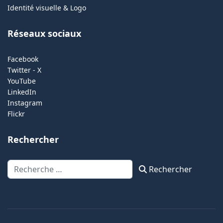
Identité visuelle & Logo
Réseaux sociaux
Facebook
Twitter - X
YouTube
LinkedIn
Instagram
Flickr
Rechercher
Rechercher
Rechercher