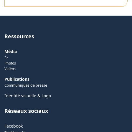
Ressources
Média
">
Photos
Vidéos
Publications
Communiqués de presse
Identité visuelle & Logo
Réseaux sociaux
Facebook